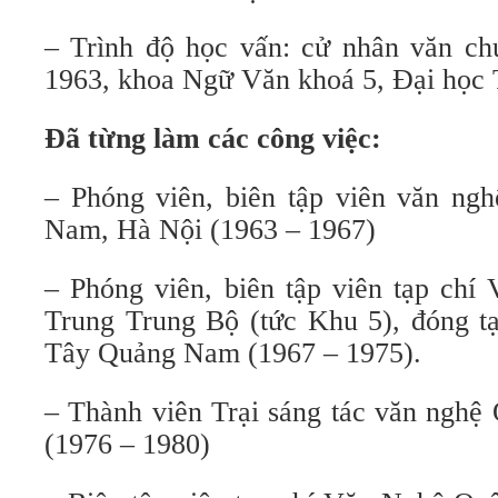
– Trình độ học vấn: cử nhân văn ch
1963, khoa Ngữ Văn khoá 5, Đại học 
Đã từng làm các công việc:
– Phóng viên, biên tập viên văn ngh
Nam, Hà Nội (1963 – 1967)
– Phóng viên, biên tập viên tạp chí
Trung Trung Bộ (tức Khu 5), đóng tạ
Tây Quảng Nam (1967 – 1975).
– Thành viên Trại sáng tác văn nghệ
(1976 – 1980)