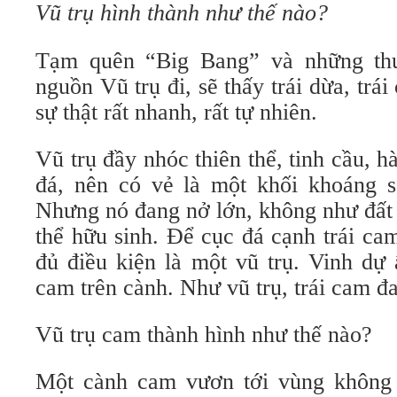
Vũ trụ hình thành như thế nào?
Tạm quên “Big Bang” và những thu
nguồn Vũ trụ đi, sẽ thấy trái dừa, tra
sự thật rất nhanh, rất tự nhiên.
Vũ trụ đầy nhóc thiên thể, tinh cầu, 
đá, nên có vẻ là một khối khoáng s
Nhưng nó đang nở lớn, không như đất
thể hữu sinh. Để cục đá cạnh trái c
đủ điều kiện là một vũ trụ. Vinh dự
cam trên cành. Như vũ trụ, trái cam đa
Vũ trụ cam thành hình như thế nào?
Một cành cam vươn tới vùng không 