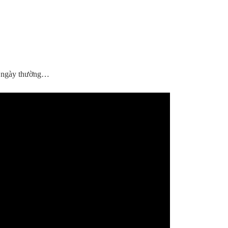
i / ngày thường…