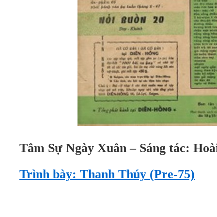
Tâm Sự Ngày Xuân –
Sáng tác: Hoà
Trình bày: Thanh Thúy (Pre-75)