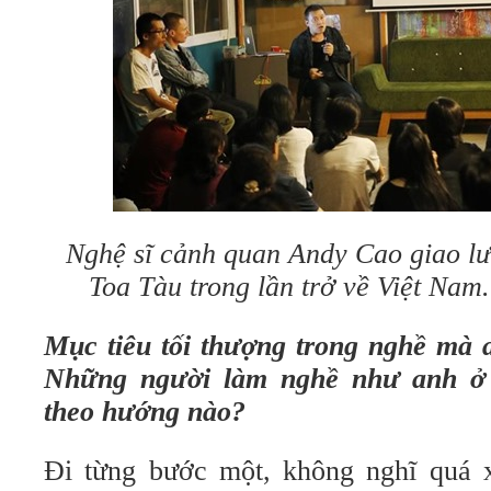
Nghệ sĩ cảnh quan Andy Cao giao lưu
Toa Tàu trong lần trở về Việt Na
Mục tiêu tối thượng trong nghề mà 
Những người làm nghề như anh ở 
theo hướng nào?
Đi từng bước một, không nghĩ quá x