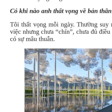
Có khi nào anh thất vọng về bản thân
Tôi thất vọng mỗi ngày. Thường suy 
việc nhưng chưa “chín”, chưa đủ điều
có sự mâu thuẫn.