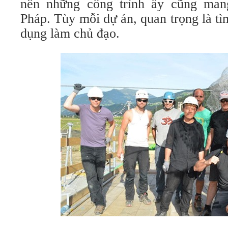
nên những công trình ấy cũng man
Pháp. Tùy mỗi dự án, quan trọng là t
dụng làm chủ đạo.