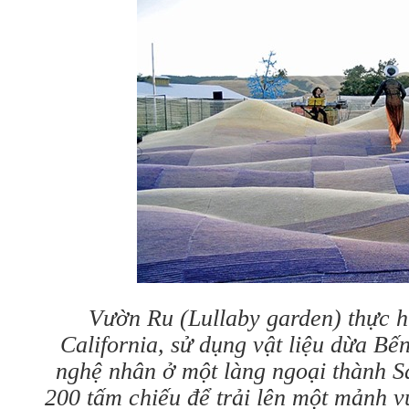
Vườn Ru (Lullaby garden) thực h
California, sử dụng vật liệu dừa Bế
nghệ nhân ở một làng ngoại thành S
200 tấm chiếu để trải lên một mảnh 