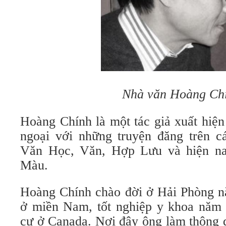
Nhà văn Hoàng Ch
Hoàng Chính là một tác giả xuất hiện
ngoại với những truyện đăng trên c
Văn Học, Văn, Hợp Lưu và hiện na
Màu.
Hoàng Chính chào đời ở Hải Phòng n
ở miền Nam, tốt nghiệp y khoa năm
cư ở Canada. Nơi đây ông làm thông d