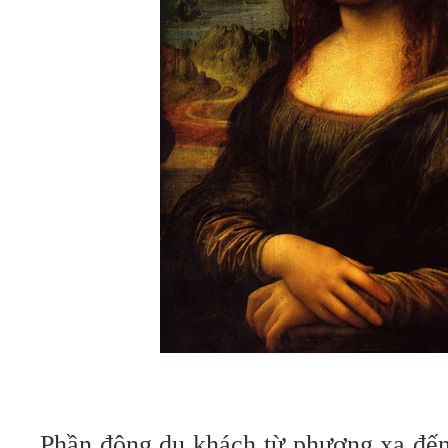
Phần đông du khách từ phương xa đến