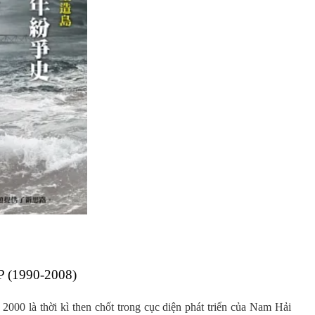
(1990-2008)
00 là thời kì then chốt trong cục diện phát triển của Nam Hải