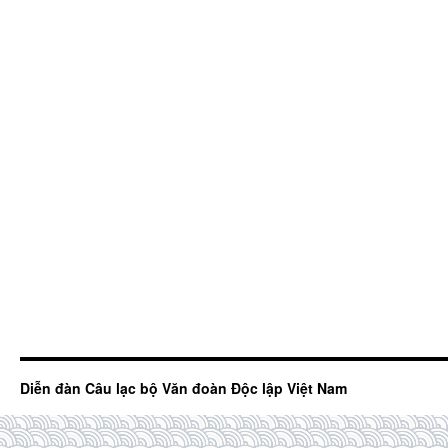
Diễn đàn Câu lạc bộ Văn đoàn Độc lập Việt Nam