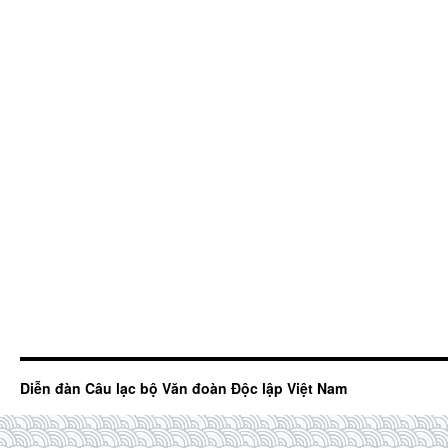
Diễn đàn Câu lạc bộ Văn đoàn Độc lập Việt Nam