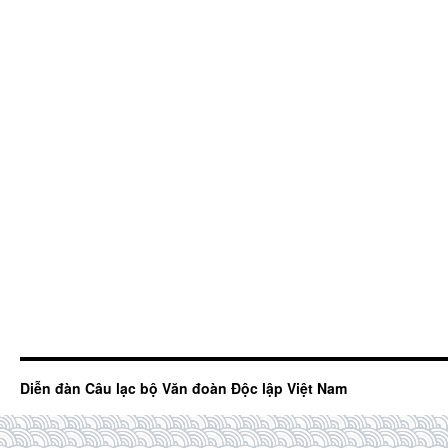
Diễn đàn Câu lạc bộ Văn đoàn Độc lập Việt Nam