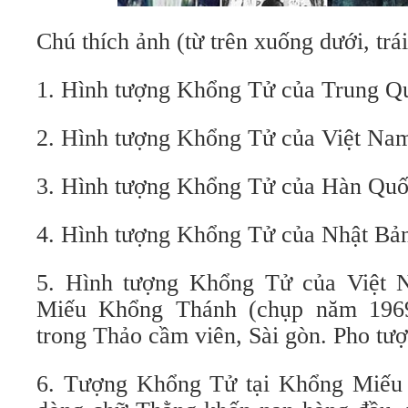
Chú thích ảnh (từ trên xuống dưới, trái
1. Hình tượng Khổng Tử của Trung Qu
2. Hình tượng Khổng Tử của Việt Nam
3. Hình tượng Khổng Tử của Hàn Quốc
4. Hình tượng Khổng Tử của Nhật Bản
5. Hình tượng Khổng Tử của Việt N
Miếu Khổng Thánh (chụp năm 1969
trong Thảo cầm viên, Sài gòn. Pho tượn
6. Tượng Khổng Tử tại Khổng Miếu 