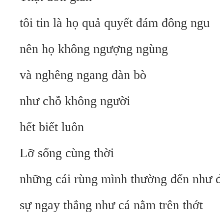
tôi tin là họ quả quyết đám đông ngu
nên họ không ngượng ngùng
và nghêng ngang đàn bò
như chỗ không người
hết biết luôn
Lỡ sống cùng thời
những cái rùng mình thường đến như 
sự ngay thẳng như cá nằm trên thớt