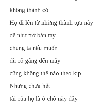
không thành có
Họ đi lên từ những thành tựu này
dễ như trở bàn tay
chúng ta nếu muốn
dù cố gắng đến mấy
cũng không thể nào theo kịp
Nhưng chưa hết
tài của họ là ở chỗ này đây