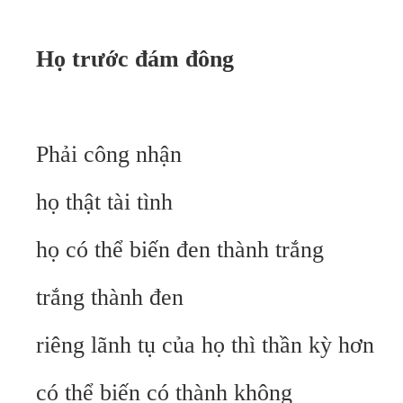
Họ trước đám đông
Phải công nhận
họ thật tài tình
họ có thể biến đen thành trắng
trắng thành đen
riêng lãnh tụ của họ thì thần kỳ hơn
có thể biến có thành không