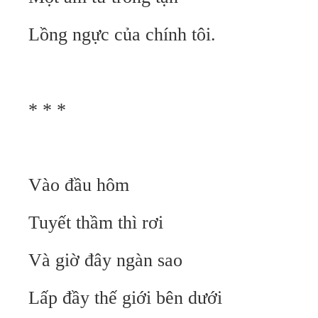
Lồng ngực của chính tôi.
* * *
Vào đầu hôm
Tuyết thầm thì rơi
Và giờ đây ngàn sao
Lấp đầy thế giới bên dưới