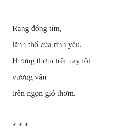
Rạng đông tím,
lãnh thổ của tình yêu.
Hương thơm trên tay tôi
vương vấn
trên ngọn gió thơm.
* * *