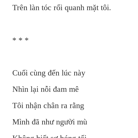
Trên làn tóc rối quanh mặt tôi.
* * *
Cuối cùng đến lúc này
Nhìn lại nỗi đam mê
Tôi nhận chân ra rằng
Mình đã như người mù