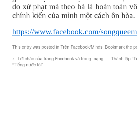
do xử phạt mà theo bà là hoàn toàn vô
chính kiến của mình một cách ôn hòa.
https://www.facebook.com/songquee
This entry was posted in
Trên Facebook/Minds
. Bookmark the
p
←
Lời chào của trang Facebook và trang mạng
Thành lập “T
“Tiếng nước tôi”