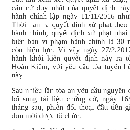
căn cứ duy nhất của quyết định này
hành chính lập ngày 11/11/2016 nh
Thời hạn ra quyết định xử phạt theo
hành chính, quyết định xử phạt phải
biên bản vi phạm hành chính là 30 
còn hiệu lực. Vì vậy ngày 27/2.201
hành khởi kiện quyết định này ra 
Hoàn Kiếm, với yêu cầu tòa tuyên hủ
này.
Sau nhiều lần tòa an yêu cầu nguyên 
bổ sung tài liệu chứng cớ, ngày 16/
tháng sau, phiên đối thoại đầu tiên 
đơn mới được tổ chức.