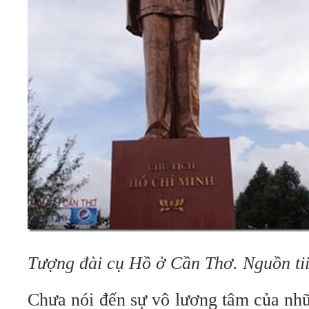
Tượng đài cụ Hồ ở Cần Thơ. Nguồn ti
Chưa nói đến sự vô lương tâm của nhữ