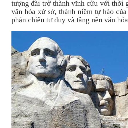
tượng đài trở thành vĩnh cửu với thời 
văn hóa xứ sở, thành niềm tự hào của
phản chiếu tư duy và tầng nền văn hóa