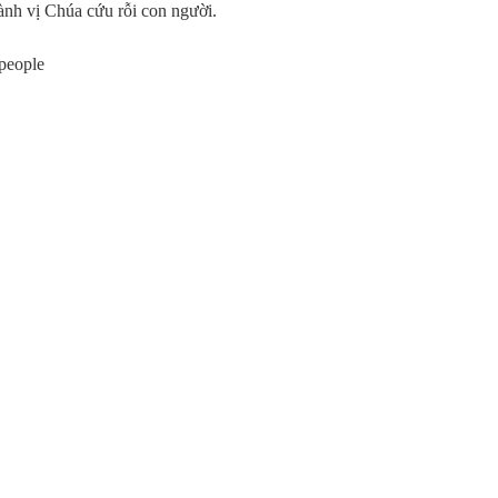
thành vị Chúa cứu rỗi con người.