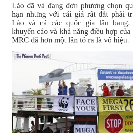
Lào đã và đang đơn phương chọn quy
hạn nhưng với cái giá rất đắt phải t
Lào và cả các quốc gia lân bang
khuyến cáo và khả năng điều hợp củ
MRC đã hơn một lần tỏ ra là vô hiệu.