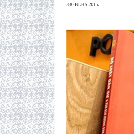
330 BLHS 2015.