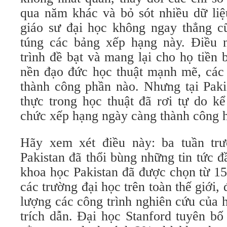
qua năm khác và bỏ sót nhiều dữ liệ
giáo sư đại học không ngay thẳng c
túng các bảng xếp hạng này. Điều 
trình đề bạt và mang lại cho họ tiền
nền đạo đức học thuật mạnh mẽ, các 
thành công phần nào. Nhưng tại Paki
thực trong học thuật đã rơi tự do k
chức xếp hạng ngày càng thành công 
Hãy xem xét điều này: ba tuần trư
Pakistan đã thổi bùng những tin tức 
khoa học Pakistan đã được chọn từ 1
các trường đại học trên toàn thế giới,
lượng các công trình nghiên cứu của 
trích dẫn. Đại học Stanford tuyên b