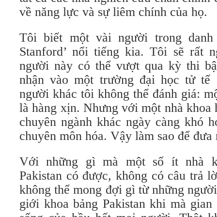
về năng lực và sự liêm chính của họ.
Tôi biết một vài người trong danh
Stanford’ nổi tiếng kia. Tôi sẽ rất
người này có thể vượt qua kỳ thi b
nhận vào một trường đại học tử tế
người khác tôi không thể đánh giá: m
là hàng xịn. Nhưng với một nhà khoa 
chuyên ngành khác ngày càng khó hơn
chuyên môn hóa. Vậy làm sao để đưa 
Với những gì mà một số ít nhà k
Pakistan có được, không có câu trả l
không thể mong đợi gì từ những người
giới khoa bảng Pakistan khi mà gian 