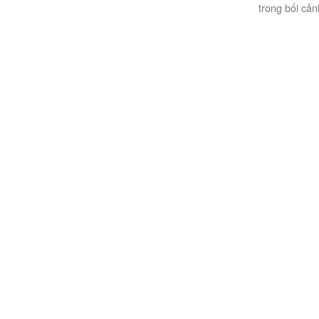
trong bối cản