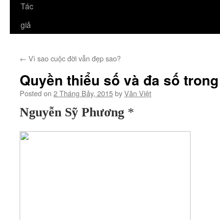
Tác
giả
←
Vì sao cuộc đời vẫn đẹp sao?
Quyền thiểu số và đa số trong
Posted on
2 Tháng Bảy, 2015
by
Văn Việt
Nguyễn Sỹ Phương
*