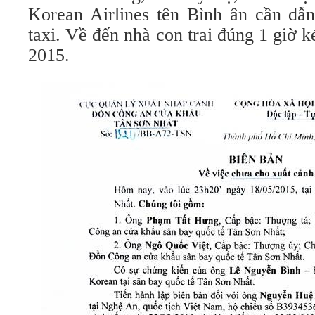
Korean Airlines tên Bình ân cần dẫn
taxi. Về đến nhà con trai đúng 1 giờ 
2015.