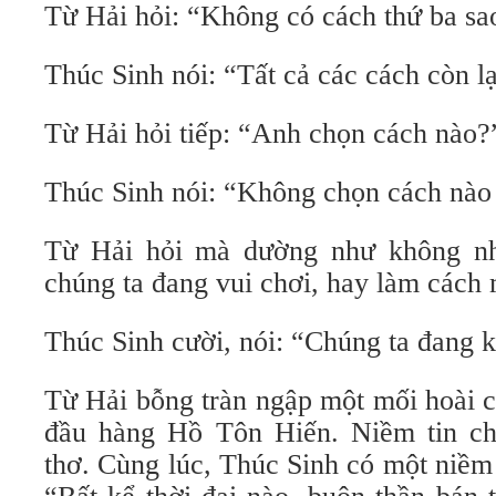
Từ Hải hỏi: “Không có cách thứ ba sa
Thúc Sinh nói: “Tất cả các cách còn lạ
Từ Hải hỏi tiếp: “Anh chọn cách nào?
Thúc Sinh nói: “Không chọn cách nào
Từ Hải hỏi mà dường như không nh
chúng ta đang vui chơi, hay làm cách
Thúc Sinh cười, nói: “Chúng ta đang 
Từ Hải bỗng tràn ngập một mối hoài 
đầu hàng Hồ Tôn Hiến. Niềm tin ch
thơ. Cùng lúc, Thúc Sinh có một niềm