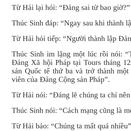
Từ Hải lại hỏi: “Đảng sai từ bao giờ?”
Thúc Sinh đáp: “Ngay sau khi thành l
Từ Hải hỏi tiếp: “Người thành lập Đản
Thúc Sinh im lặng một lúc rồi nói: “
Đảng Xã hội Pháp tại Tours tháng 12
sản Quốc tế thứ ba và trở thành một
viên của Đảng Cộng sản Pháp”.
Từ Hải nói: “Đáng lẽ chúng ta chỉ nên
Thúc Sinh nói: “Cách mạng cũng là mộ
Từ Hải bảo: “Chúng ta mất quá nhiều”