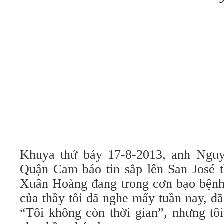
Khuya thứ bảy 17-8-2013, anh Nguy
Quận Cam báo tin sắp lên San José
Xuân Hoàng đang trong cơn bạo bệnh.
của thầy tôi đã nghe mấy tuần nay, đ
“Tôi không còn thời gian”, nhưng tô