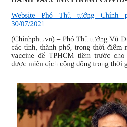
Website Phó Thủ tướng Chính
30/07/2021
(Chinhphu.vn) – Phó Thủ tướng Vũ Đứ
các tỉnh, thành phố, trong thời điểm
vaccine để TPHCM tiêm trước cho
được miễn dịch cộng đồng trong thời 