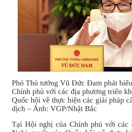
Phó Thủ tướng Vũ Đức Đam phát biểu 
Chính phủ với các địa phương triển kh
Quốc hội về thực hiện các giải pháp 
dịch – Ảnh: VGP/Nhật Bắc
Tại Hội nghị của Chính phủ với các 