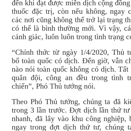
đến khi đạt được miễn dịch cộng đồng
thuốc đặc trị, còn nếu không, ngay 
các nơi cũng không thể trở lại trạng t
có thể là bình thường mới. Vì vậy, c
cảnh giác, luôn luôn trong tình trạng c
“Chính thức từ ngày 1/4/2020, Thủ 
bố toàn quốc có dịch. Đến giờ, vẫn c
nào nói toàn quốc không có dịch. Tất 
quân đội, công an đều trong tình t
chiến”, Phó Thủ tướng nói.
Theo Phó Thủ tướng, chúng ta đã kiể
trong 3 lần trước. Đợt dịch lần thứ t
nhanh, đã lây vào khu công nghiệp, 
ngay trong đợt dịch thứ tư, chúng t