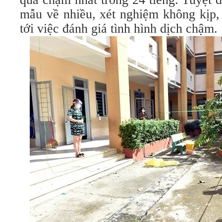
mẫu về nhiều, xét nghiệm không kịp,
tới việc đánh giá tình hình dịch chậm.