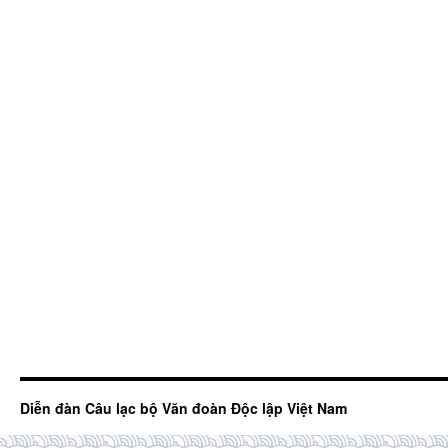
Diễn đàn Câu lạc bộ Văn đoàn Độc lập Việt Nam