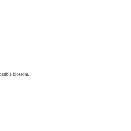
ssible blossom.