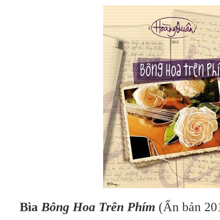
Bìa
Bông Hoa Trên Phím
(Ấn bản 20