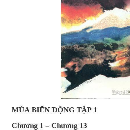
MÙA BIỂN ĐỘNG TẬP 1
Chương 1 – Chương 13