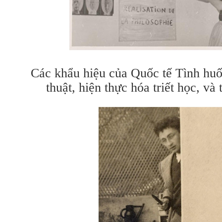
Các khẩu hiệu của Quốc tế Tình hu
thuật, hiện thực hóa triết học, và 