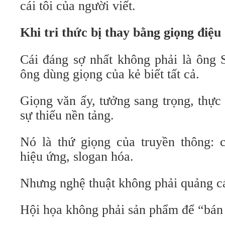
cái tôi của người viết.
Khi tri thức bị thay bằng giọng điệu
Cái đáng sợ nhất không phải là ông 
ông dùng giọng của kẻ biết tất cả.
Giọng văn ấy, tưởng sang trọng, thực
sự thiếu nền tảng.
Nó là thứ giọng của truyền thông: c
hiệu ứng, slogan hóa.
Nhưng nghệ thuật không phải quảng c
Hội họa không phải sản phẩm để “bán 