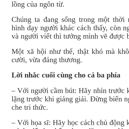
lồng của ngôn từ.
Chúng ta đang sống trong một thời
hình dạy người khác cách thấy, còn ngư
và người viết thì tưởng mình vẽ được b
Một xã hội như thế, thật khó mà kh
cười, vừa đáng thương.
Lời nhắc cuối cùng cho cả ba phía
– Với người cầm bút: Hãy nhìn trước 
lặng trước khi giảng giải. Đừng biến 
che tri thức.
– Với họa sĩ: Hãy học cách chủ động 