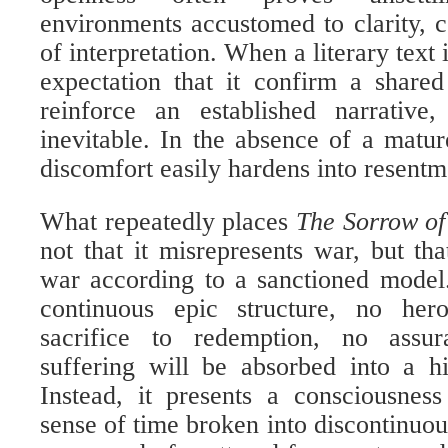
environments accustomed to clarity, 
of interpretation. When a literary text
expectation that it confirm a share
reinforce an established narrative
inevitable. In the absence of a mature
discomfort easily hardens into resentm
What repeatedly places
The Sorrow o
not that it misrepresents war, but tha
war according to a sanctioned model
continuous epic structure, no her
sacrifice to redemption, no assur
suffering will be absorbed into a h
Instead, it presents a consciousnes
sense of time broken into discontinu