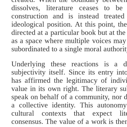
dissolves, literature ceases to be
construction and is instead treated
ideological position. At this point, the
directed at a particular book but at the
as a space where multiple voices may
subordinated to a single moral authorit
Underlying these reactions is a d
subjectivity itself. Since its entry int
has affirmed the legitimacy of indiv
value in its own right. The literary s
speak on behalf of a community, nor do
a collective identity. This autonom
cultural contexts that expect lit
consensus. The value of a work is the