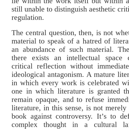
lie within the work itself but within 
still unable to distinguish aesthetic cr
regulation.
The central question, then, is not whet
material to speak of a hatred of liter
an abundance of such material. The
there exists an intellectual space 
critical reflection without immediat
ideological antagonism. A mature liter
in which every work is celebrated wit
one in which literature is granted th
remain opaque, and to refuse immedia
literature, in this sense, is not merely
book against controversy. It’s to de
complex thought in a cultural lan