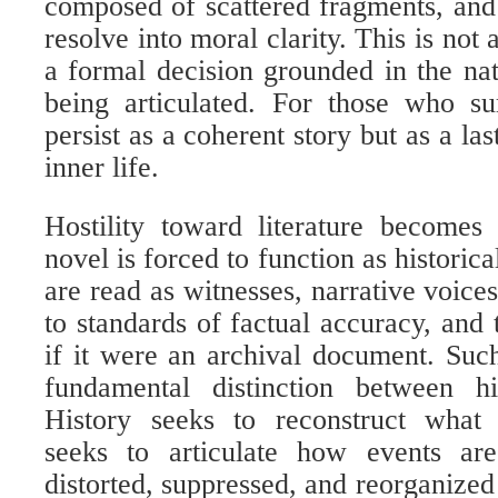
composed of scattered fragments, and
resolve into moral clarity. This is not 
a formal decision grounded in the na
being articulated. For those who su
persist as a coherent story but as a las
inner life.
Hostility toward literature becomes
novel is forced to function as historic
are read as witnesses, narrative voice
to standards of factual accuracy, and 
if it were an archival document. Suc
fundamental distinction between his
History seeks to reconstruct what 
seeks to articulate how events ar
distorted, suppressed, and reorganized