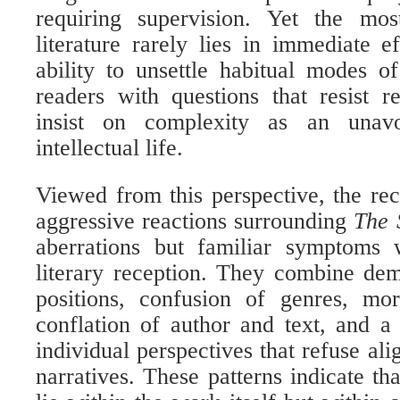
requiring supervision. Yet the mo
literature rarely lies in immediate ef
ability to unsettle habitual modes o
readers with questions that resist 
insist on complexity as an unavo
intellectual life.
Viewed from this perspective, the re
aggressive reactions surrounding
The 
aberrations but familiar symptoms w
literary reception. They combine de
positions, confusion of genres, mor
conflation of author and text, and a 
individual perspectives that refuse al
narratives. These patterns indicate th