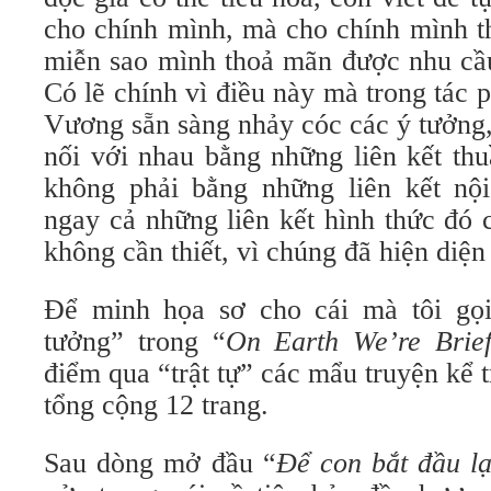
cho chính mình, mà cho chính mình thi
miễn sao mình thoả mãn được nhu cầu 
Có lẽ chính vì điều này mà trong tá
Vương sẵn sàng nhảy cóc các ý tưởng,
nối với nhau bằng những liên kết thuâ
không phải bằng những liên kết nộ
ngay cả những liên kết hình thức đó c
không cần thiết, vì chúng đã hiện diện
Để minh họa sơ cho cái mà tôi gọi 
tưởng” trong “
On Earth We’re Brie
điểm qua “trật tự” các mẩu truyện kể
tổng cộng 12 trang.
Sau dòng mở đầu “
Để con bắt đầu l