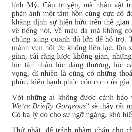
lính Mỹ. Câu truyện, mà nhân vật 
phản ánh một tâm hồn cùng cực cô đơ
khẳng định sự hiện hữu trên thế gian 
về tiếng nói, về màu da mà không co
chủng xung quanh đủ lớn để hỗ trợ.
mảnh vụn hồi ức không liền lạc, lộn x
gian, cài răng lược không gian, những 
lúc tàn nhẫn lúc đáng thương, lúc ca
vọng, dĩ nhiên là cũng có những th
phúc, kiểu hạnh phúc cỏn con của gia
Với những ai không được cảnh báo t
We’re Briefly Gorgeous
” sẽ thấy rất 
Có ba lý do cho sự ngỡ ngàng, khó hiể
Thứ nhất, để tránh nhàm chán cho c