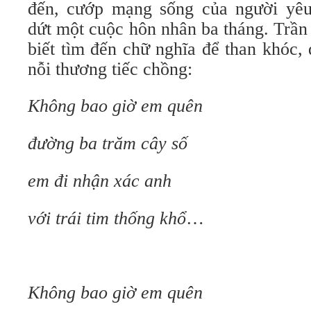
đến, cướp mạng sống của người yêu
dứt một cuộc hôn nhân ba tháng. Trần
biết tìm đến chữ nghĩa để than khóc, 
nỗi thương tiếc chồng:
Không bao giờ em quên
đường ba trăm cây số
em đi nhận xác anh
với trái tim thống khổ
…
Không bao giờ em quên