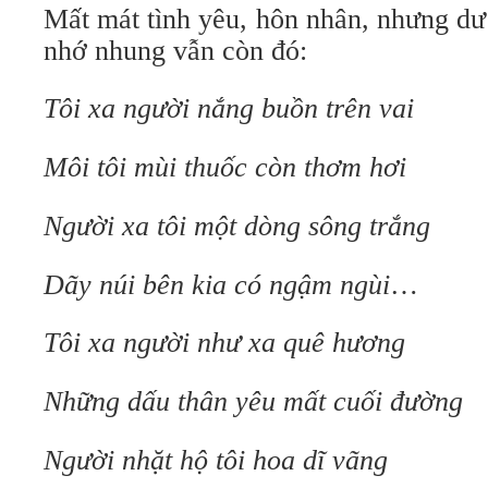
Mất mát tình yêu, hôn nhân, nhưng dư
nhớ nhung vẫn còn đó:
Tôi xa người nắng buồn trên vai
Môi tôi mùi thuốc còn thơm hơi
Người xa tôi một dòng sông trắng
Dãy núi bên kia có ngậm ngùi
…
Tôi xa người như xa quê hương
Những dấu thân yêu mất cuối đường
Người nhặt hộ tôi hoa dĩ vãng