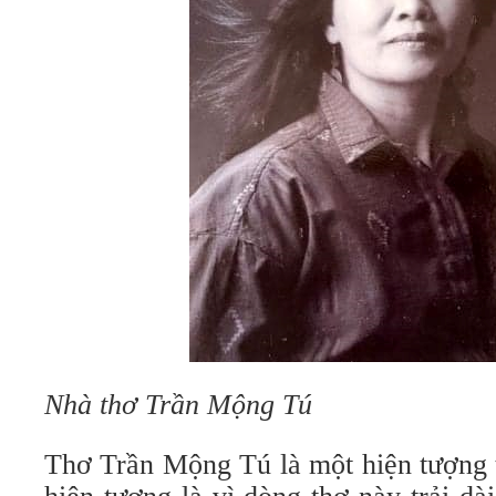
Nhà thơ Trần Mộng Tú
Thơ Trần Mộng Tú là một hiện tượng t