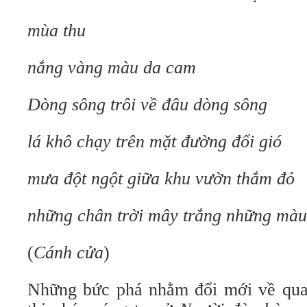
mùa thu
nắng vàng màu da cam
Dòng sông trôi về đâu dòng sông
lá khô chạy trên mặt đường đổi gió
mưa đột ngột giữa khu vườn thắm đỏ
những chân trời mây trắng những màu
(
Cánh cửa
)
Những bức phá nhằm đổi mới về qua