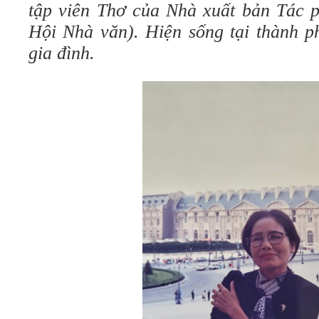
tập viên Thơ của Nhà xuất bản Tác 
Hội Nhà văn). Hiện sống tại thành 
gia đình.