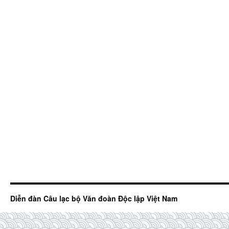
Diễn đàn Câu lạc bộ Văn đoàn Độc lập Việt Nam