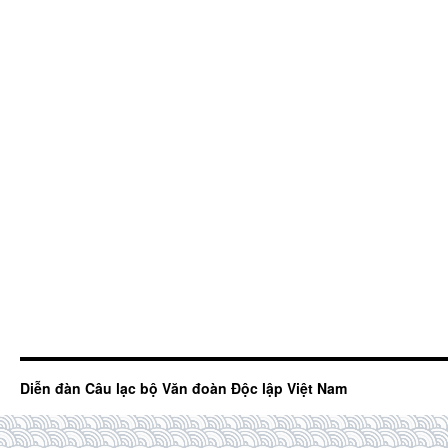
Diễn đàn Câu lạc bộ Văn đoàn Độc lập Việt Nam