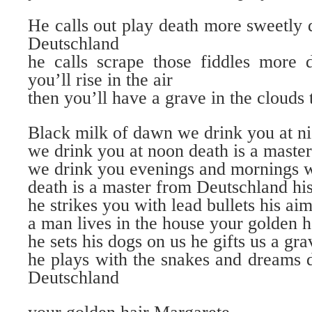
He calls out play death more sweetly 
Deutschland
he calls scrape those fiddles more 
you’ll rise in the air
then you’ll have a grave in the clouds t
Black milk of dawn we drink you at ni
we drink you at noon death is a maste
we drink you evenings and mornings w
death is a master from Deutschland his
he strikes you with lead bullets his aim
a man lives in the house your golden 
he sets his dogs on us he gifts us a gra
he plays with the snakes and dreams 
Deutschland