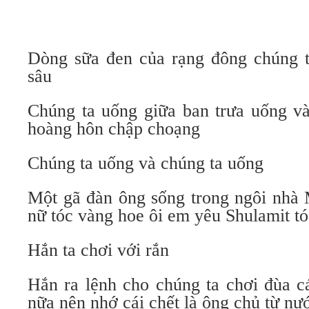
Dòng sữa đen của rạng đông chúng 
sâu
Chúng ta uống giữa ban trưa uống và
hoàng hôn chập choạng
Chúng ta uống và chúng ta uống
Một gã đàn ông sống trong ngôi nhà 
nữ tóc vàng hoe ôi em yêu Shulamit t
Hắn ta chơi với rắn
Hắn ra lệnh cho chúng ta chơi đùa c
nữa nên nhớ cái chết là ông chủ từ nư