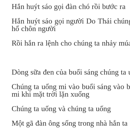
Hắn huýt sáo gọi đàn chó rồi bước ra
Hắn huýt sáo gọi người Do Thái chúng
hố chôn người
Rồi hắn ra lệnh cho chúng ta nhảy mú
Dòng sữa đen của buổi sáng chúng ta u
Chúng ta uống mi vào buổi sáng vào b
mi khi mặt trời lặn xuống
Chúng ta uống và chúng ta uống
Một gã đàn ông sống trong nhà hắn ta 