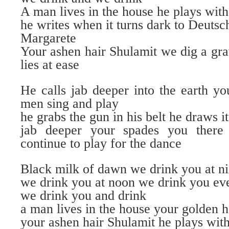
A man lives in the house he plays with
he writes when it turns dark to Deutsc
Margarete
Your ashen hair Shulamit we dig a grav
lies at ease
He calls jab deeper into the earth y
men sing and play
he grabs the gun in his belt he draws it
jab deeper your spades you ther
continue to play for the dance
Black milk of dawn we drink you at ni
we drink you at noon we drink you ev
we drink you and drink
a man lives in the house your golden 
your ashen hair Shulamit he plays with