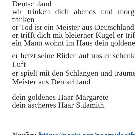
Deutschland
wir trinken dich abends und morg
trinken
er Tod ist ein Meister aus Deutschland
er trifft dich mit bleierner Kugel er tri
ein Mann wohnt im Haus dein goldene
er hetzt seine Rüden auf uns er schenk
Luft
er spielt mit den Schlangen und träume
Meister aus Deutschland
dein goldenes Haar Margarete
dein aschenes Haar Sulamith.