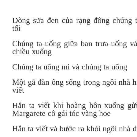
Dòng sữa đen của rạng đông chúng 
tối
Chúng ta uống giữa ban trưa uống và
chiều xuống
Chúng ta uống mi và chúng ta uống
Một gã đàn ông sống trong ngôi nhà h
viết
Hắn ta viết khi hoàng hôn xuống gử
Margarete cô gái tóc vàng hoe
Hắn ta viết và bước ra khỏi ngôi nhà d