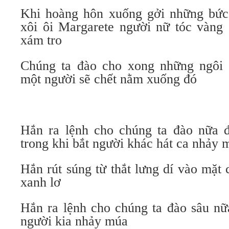
Khi hoàng hôn xuống gởi những bức
xôi ôi Margarete người nữ tóc vàng
xám tro
Chúng ta đào cho xong những ngôi 
một người sẽ chết nằm xuống đó
Hắn ra lệnh cho chúng ta đào nữa 
trong khi bắt người khác hát ca nhảy 
Hắn rút súng từ thắt lưng dí vào mặt
xanh lơ
Hắn ra lệnh cho chúng ta đào sâu nữ
người kia nhảy múa