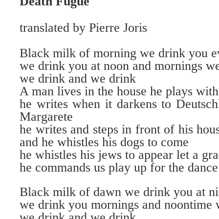
Death Fugue
translated by Pierre Joris
Black milk of morning we drink you e
we drink you at noon and mornings we 
we drink and we drink
A man lives in the house he plays with
he writes when it darkens to Deutsch
Margarete
he writes and steps in front of his hous
and he whistles his dogs to come
he whistles his jews to appear let a gr
he commands us play up for the dance
Black milk of dawn we drink you at ni
we drink you mornings and noontime 
we drink and we drink