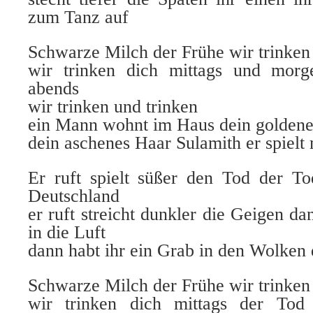
zum Tanz auf
Schwarze Milch der Frühe wir trinken
wir trinken dich mittags und morg
abends
wir trinken und trinken
ein Mann wohnt im Haus dein goldene
dein aschenes Haar Sulamith er spielt
Er ruft spielt süßer den Tod der To
Deutschland
er ruft streicht dunkler die Geigen da
in die Luft
dann habt ihr ein Grab in den Wolken 
Schwarze Milch der Frühe wir trinken
wir trinken dich mittags der Tod 