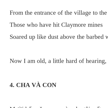
From the entrance of the village to the
Those who have hit Claymore mines
Soared up like dust above the barbed 
Now I am old, a little hard of hearing,
4. CHA VÀ CON