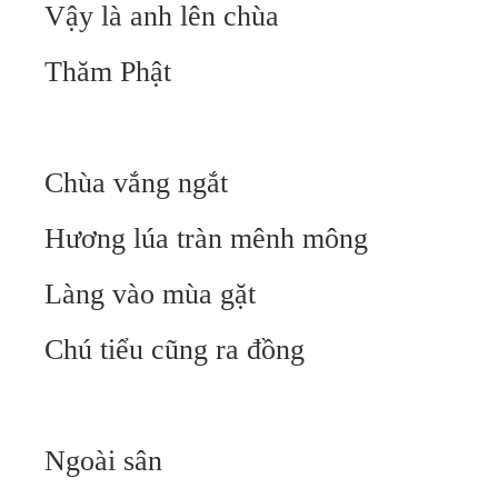
Vậy là anh lên chùa
Thăm Phật
Chùa vắng ngắt
Hương lúa tràn mênh mông
Làng vào mùa gặt
Chú tiểu cũng ra đồng
Ngoài sân