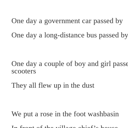
One day a government car passed by
One day a long-distance bus passed b
One day a couple of boy and girl pas
scooters
They all flew up in the dust
We put a rose in the foot washbasin