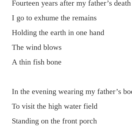
Fourteen years after my father’s death
I go to exhume the remains
Holding the earth in one hand
The wind blows
A thin fish bone
In the evening wearing my father’s bo
To visit the high water field
Standing on the front porch