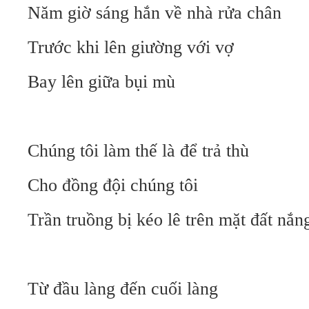
Năm giờ sáng hắn về nhà rửa chân
Trước khi lên giường với vợ
Bay lên giữa bụi mù
Chúng tôi làm thế là để trả thù
Cho đồng đội chúng tôi
Trần truồng bị kéo lê trên mặt đất nắn
Từ đầu làng đến cuối làng