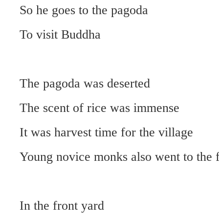
So he goes to the pagoda
To visit Buddha
The pagoda was deserted
The scent of rice was immense
It was harvest time for the village
Young novice monks also went to the f
In the front yard