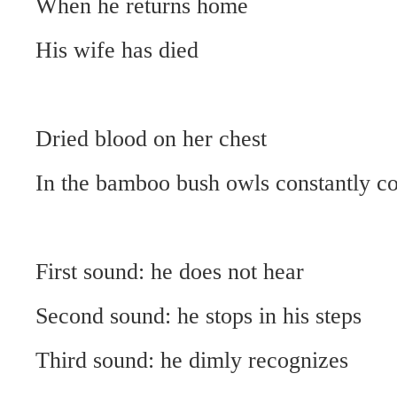
When he returns home
His wife has died
Dried blood on her chest
In the bamboo bush owls constantly c
First sound: he does not hear
Second sound: he stops in his steps
Third sound: he dimly recognizes