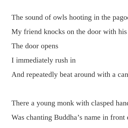
The sound of owls hooting in the pago
My friend knocks on the door with his 
The door opens
I immediately rush in
And repeatedly beat around with a ca
There a young monk with clasped han
Was chanting Buddha’s name in front o