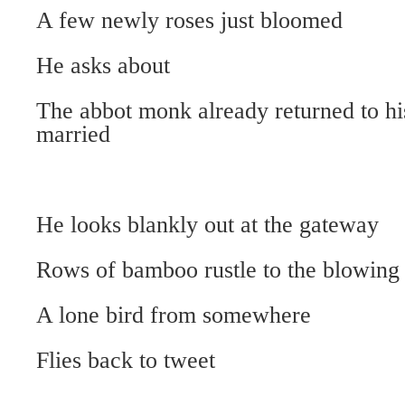
A few newly roses just bloomed
He asks about
The abbot monk already returned to h
married
He looks blankly out at the gateway
Rows of bamboo rustle to the blowing
A lone bird from somewhere
Flies back to tweet