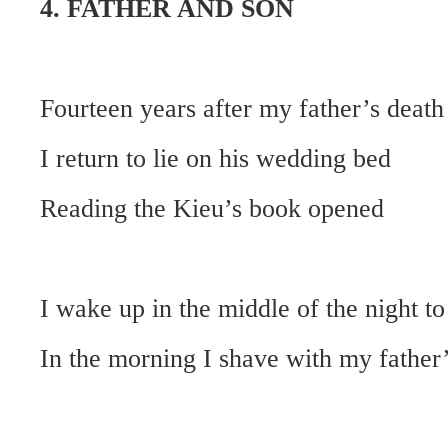
4. FATHER AND SON
Fourteen years after my father’s death
I return to lie on his wedding bed
Reading the Kieu’s book opened
I wake up in the middle of the night to
In the morning I shave with my father’