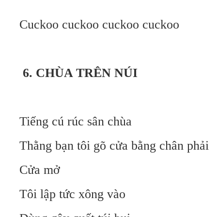
Cuckoo cuckoo cuckoo cuckoo
6. CHÙA TRÊN NÚI
Tiếng cú rúc sân chùa
Thằng bạn tôi gõ cửa bằng chân phải
Cửa mở
Tôi lập tức xông vào