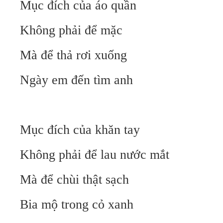
Mục đích của áo quần
Không phải để mặc
Mà để thả rơi xuống
Ngày em đến tìm anh
Mục đích của khăn tay
Không phải để lau nước mắt
Mà để chùi thật sạch
Bia mộ trong cỏ xanh