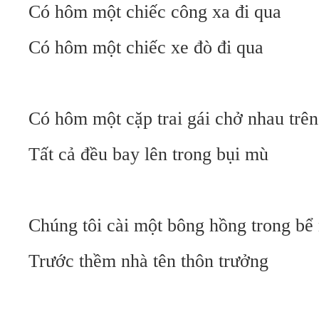
Có hôm một chiếc công xa đi qua
Có hôm một chiếc xe đò đi qua
Có hôm một cặp trai gái chở nhau trê
Tất cả đều bay lên trong bụi mù
Chúng tôi cài một bông hồng trong bể
Trước thềm nhà tên thôn trưởng