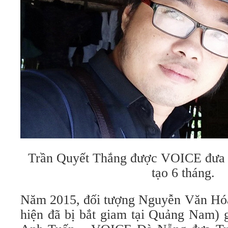
Trần Quyết Thắng được VOICE đưa s
tạo 6 tháng.
Năm 2015, đối tượng Nguyễn Văn Hó
hiện đã bị bắt giam tại Quảng Nam) 