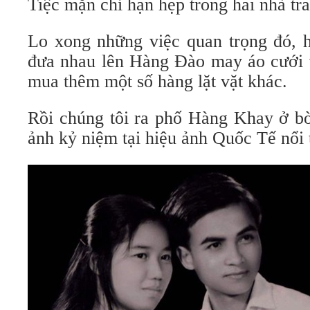
Tiệc mặn chỉ hạn hẹp trong hai nhà tra
Lo xong những việc quan trọng đó, h
đưa nhau lên Hàng Đào may áo cưới
mua thêm một số hàng lặt vặt khác.
Rồi chúng tôi ra phố Hàng Khay ở 
ảnh kỷ niệm tại hiệu ảnh Quốc Tế nổi 