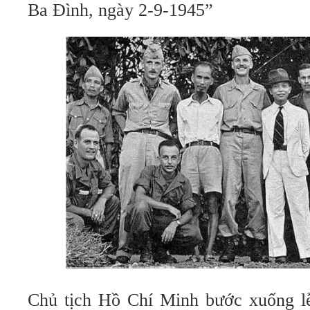
Ba Đình, ngày 2-9-1945”
Chủ tịch Hồ Chí Minh bước xuống lễ