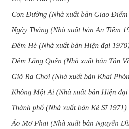
Con Đường (Nhà xuất bản Giao Điểm
Ngày Tháng (Nhà xuất bản An Tiêm 1
Đêm Hè (Nhà xuất bản Hiện đại 1970
Đêm Lãng Quên (Nhà xuất bản Tân V
Giờ Ra Chơi (Nhà xuất bản Khai Phó
Không Một Ai (Nhà xuất bản Hiện đại
Thành phố (Nhà xuất bản Kẻ Sĩ 1971)
Áo Mơ Phai (Nhà xuất bản Nguyễn Đì