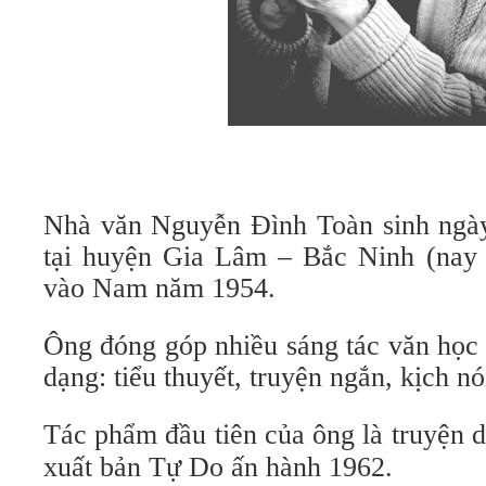
Nhà văn Nguyễn Đình Toàn sinh ngà
tại huyện Gia Lâm – Bắc Ninh (nay 
vào Nam năm 1954.
Ông đóng góp nhiều sáng tác văn học 
dạng: tiểu thuyết, truyện ngắn, kịch nó
Tác phẩm đầu tiên của ông là truyện 
xuất bản Tự Do ấn hành 1962.