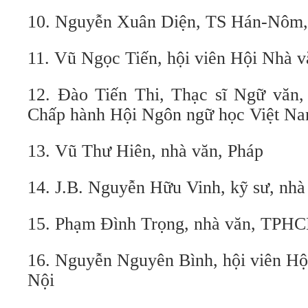
10. Nguyễn Xuân Diện, TS Hán-Nôm,
11. Vũ Ngọc Tiến, hội viên Hội Nhà 
12. Đào Tiến Thi, Thạc sĩ Ngữ văn
Chấp hành Hội Ngôn ngữ học Việt Na
13. Vũ Thư Hiên, nhà văn, Pháp
14. J.B. Nguyễn Hữu Vinh, kỹ sư, nhà
15. Phạm Đình Trọng, nhà văn, TPH
16. Nguyễn Nguyên Bình, hội viên Hộ
Nội