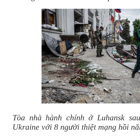
Tòa nhà hành chính ở Luhansk sau
Ukraine với 8 người thiệt mạng hồi n