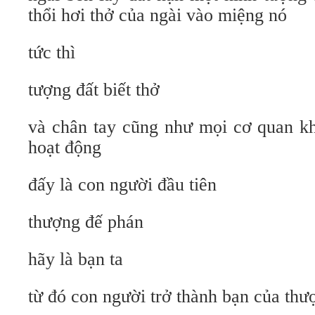
thổi hơi thở của ngài vào miệng nó
tức thì
tượng đất biết thở
và chân tay cũng như mọi cơ quan kh
hoạt động
đấy là con người đầu tiên
thượng đế phán
hãy là bạn ta
từ đó con người trở thành bạn của thư