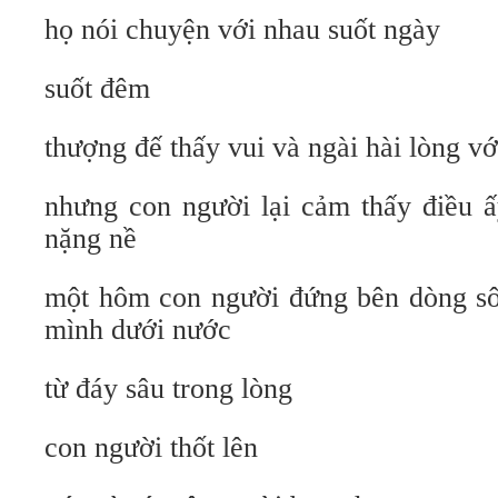
họ nói chuyện với nhau suốt ngày
suốt đêm
thượng đế thấy vui và ngài hài lòng vớ
nhưng con người lại cảm thấy điều 
nặng nề
một hôm con người đứng bên dòng sô
mình dưới nước
từ đáy sâu trong lòng
con người thốt lên