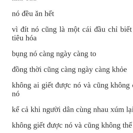
nó đều ăn hết
vì đít nó cũng là một cái đầu chỉ bi
tiêu hóa
bụng nó càng ngày càng to
đồng thời cũng càng ngày càng khỏe
không ai giết được nó và cũng không 
nó
kể cả khi người dân cùng nhau xúm lạ
không giết được nó và cũng không thể