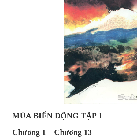
MÙA BIỂN ĐỘNG TẬP 1
Chương 1 – Chương 13