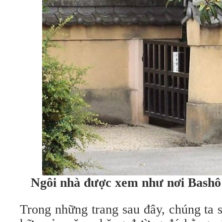
Ngôi nhà được xem như nơi Bashô 
Trong những trang sau đây, chúng ta 