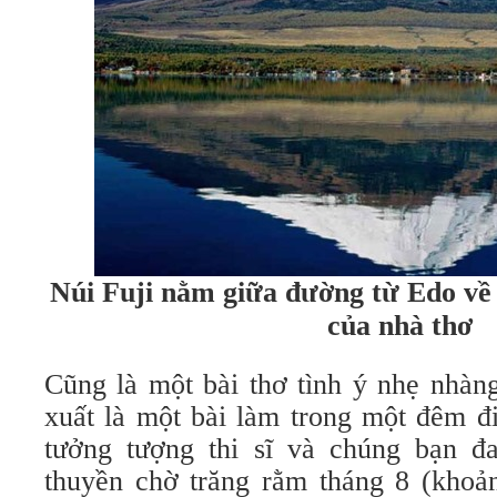
Núi Fuji nằm giữa đường từ Edo về
của nhà thơ
Cũng là một bài thơ tình ý nhẹ nhàng
xuất là một bài làm trong một đêm đi
tưởng tượng thi sĩ và chúng bạn đ
thuyền chờ trăng rằm tháng 8 (khoả