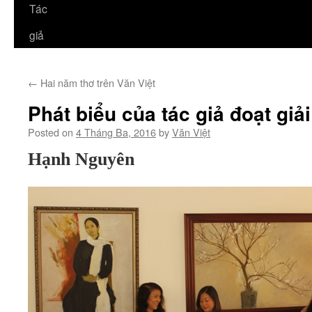
Tác
giả
←
Hai năm thơ trên Văn Việt
Phát biểu của tác giả đoạt giả
Posted on
4 Tháng Ba, 2016
by
Văn Việt
Hạnh Nguyên