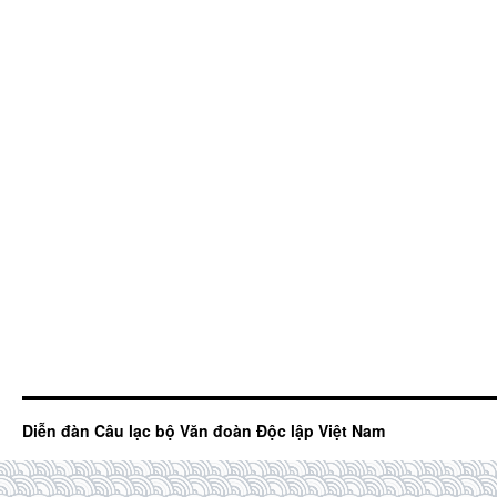
Diễn đàn Câu lạc bộ Văn đoàn Độc lập Việt Nam